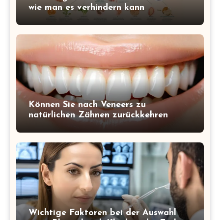
wie man es verhindern kann
Können Sie nach Veneers zu
natürlichen Zähnen zurückkehren
Wichtige Faktoren bei der Auswahl