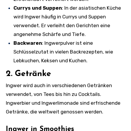
Currys und Suppen
: In der asiatischen Küche
wird Ingwer häufig in Currys und Suppen
verwendet. Er verleiht den Gerichten eine
angenehme Schärfe und Tiefe.
Backwaren
: Ingwerpulver ist eine
Schlüsselzutat in vielen Backrezepten, wie
Lebkuchen, Keksen und Kuchen.
2. Getränke
Ingwer wird auch in verschiedenen Getränken
verwendet, von Tees bis hin zu Cocktails.
Ingwerbier und Ingwerlimonade sind erfrischende
Getränke, die weltweit genossen werden.
Ingwer in Smoothies