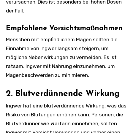
verursachen. Dies ist besonders bei hohen Dosen
der Fall.
Empfohlene Vorsichtsmaßnahmen
Menschen mit empfindlichem Magen sollten die
Einnahme von Ingwer langsam steigern, um
mögliche Nebenwirkungen zu vermeiden. Es ist
ratsam, Ingwer mit Nahrung einzunehmen, um
Magenbeschwerden zu minimieren.
2. Blutverdünnende Wirkung
Ingwer hat eine blutverdünnende Wirkung, was das
Risiko von Blutungen erhöhen kann. Personen, die
Blutverdünner wie Warfarin einnehmen, sollten
Ingwer mit Vorsicht verwenden und vorher einen