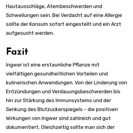
Hautausschläge, Atembeschwerden und
Schwellungen sein. Bei Verdacht auf eine Allergie
sollte der Konsum sofort eingestellt und ein Arzt
aufgesucht werden.
Fazit
Ingwer ist eine erstaunliche Pflanze mit
vielfältigen gesundheitlichen Vorteilen und
kulinarischen Anwendungen. Von der Linderung von
Entzündungen und Verdauungsbeschwerden bis
hin zur Stärkung des Immunsystems und der
Senkung des Blutzuckerspiegels – die positiven
Wirkungen von Ingwer sind zahlreich und gut
dokumentiert. Gleichzeitig sollte man sich der