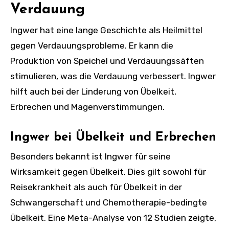
Verdauung
Ingwer hat eine lange Geschichte als Heilmittel
gegen Verdauungsprobleme. Er kann die
Produktion von Speichel und Verdauungssäften
stimulieren, was die Verdauung verbessert. Ingwer
hilft auch bei der Linderung von Übelkeit,
Erbrechen und Magenverstimmungen.
Ingwer bei Übelkeit und Erbrechen
Besonders bekannt ist Ingwer für seine
Wirksamkeit gegen Übelkeit. Dies gilt sowohl für
Reisekrankheit als auch für Übelkeit in der
Schwangerschaft und Chemotherapie-bedingte
Übelkeit. Eine Meta-Analyse von 12 Studien zeigte,