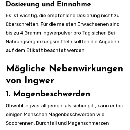
Dosierung und Einnahme
Es ist wichtig, die empfohlene Dosierung nicht zu
überschreiten. Für die meisten Erwachsenen sind
bis zu 4 Gramm Ingwerpulver pro Tag sicher. Bei
Nahrungsergänzungsmitteln sollten die Angaben
auf dem Etikett beachtet werden.
Mögliche Nebenwirkungen
von Ingwer
1. Magenbeschwerden
Obwohl Ingwer allgemein als sicher gilt, kann er bei
einigen Menschen Magenbeschwerden wie
Sodbrennen, Durchfall und Magenschmerzen