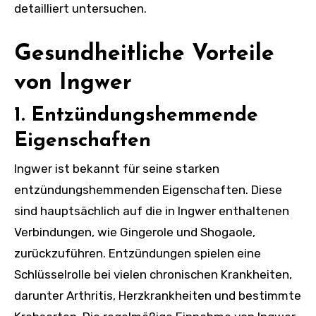
detailliert untersuchen.
Gesundheitliche Vorteile
von Ingwer
1. Entzündungshemmende
Eigenschaften
Ingwer ist bekannt für seine starken
entzündungshemmenden Eigenschaften. Diese
sind hauptsächlich auf die in Ingwer enthaltenen
Verbindungen, wie Gingerole und Shogaole,
zurückzuführen. Entzündungen spielen eine
Schlüsselrolle bei vielen chronischen Krankheiten,
darunter Arthritis, Herzkrankheiten und bestimmte