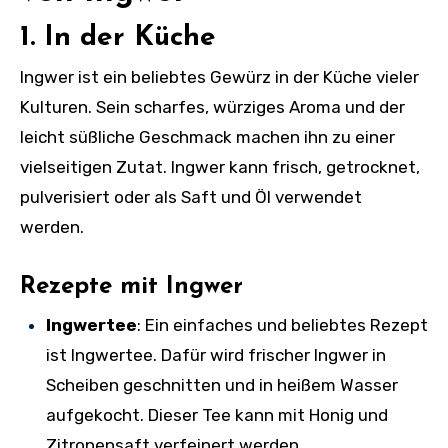
1. In der Küche
Ingwer ist ein beliebtes Gewürz in der Küche vieler
Kulturen. Sein scharfes, würziges Aroma und der
leicht süßliche Geschmack machen ihn zu einer
vielseitigen Zutat. Ingwer kann frisch, getrocknet,
pulverisiert oder als Saft und Öl verwendet
werden.
Rezepte mit Ingwer
Ingwertee
: Ein einfaches und beliebtes Rezept
ist Ingwertee. Dafür wird frischer Ingwer in
Scheiben geschnitten und in heißem Wasser
aufgekocht. Dieser Tee kann mit Honig und
Zitronensaft verfeinert werden.