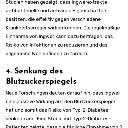
Studien haben gezeigt, dass Ingwerextrakte
antibakterielle und antivirale Eigenschaften
besitzen, die effektiv gegen verschiedene
Krankheitserreger wirken können. Die regelmäßige
Einnahme von Ingwer kann dazu beitragen, das
Risiko von Infektionen zu reduzieren und das
allgemeine Wohlbefinden zu fördern.
4. Senkung des
Blutzuckerspiegels
Neue Forschungen deuten darauf hin, dass Ingwer
eine positive Wirkung auf den Blutzuckerspiegel
hat und somit das Risiko von Typ-2-Diabetes
senken kann. Eine Studie mit Typ-2-Diabetes-
Patienten zeigte, dass die tägliche Einnahme von 2