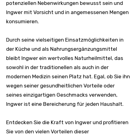
potenziellen Nebenwirkungen bewusst sein und
Ingwer mit Vorsicht und in angemessenen Mengen
konsumieren.
Durch seine vielseitigen Einsatzmöglichkeiten in
der Küche und als Nahrungsergänzungsmittel
bleibt Ingwer ein wertvolles Naturheilmittel, das
sowohl in der traditionellen als auch in der
modernen Medizin seinen Platz hat. Egal, ob Sie ihn
wegen seiner gesundheitlichen Vorteile oder
seines einzigartigen Geschmacks verwenden,
Ingwer ist eine Bereicherung für jeden Haushalt.
Entdecken Sie die Kraft von Ingwer und profitieren
Sie von den vielen Vorteilen dieser