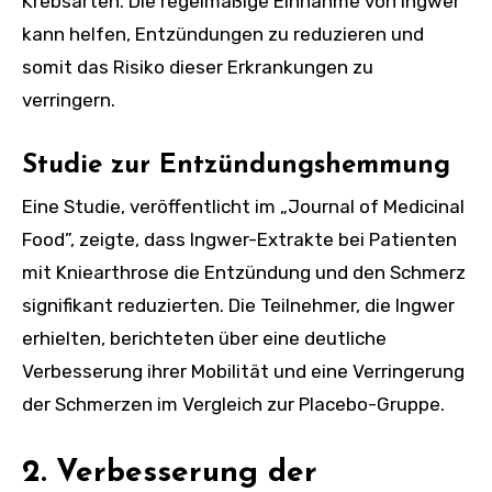
Krebsarten. Die regelmäßige Einnahme von Ingwer
kann helfen, Entzündungen zu reduzieren und
somit das Risiko dieser Erkrankungen zu
verringern.
Studie zur Entzündungshemmung
Eine Studie, veröffentlicht im „Journal of Medicinal
Food”, zeigte, dass Ingwer-Extrakte bei Patienten
mit Kniearthrose die Entzündung und den Schmerz
signifikant reduzierten. Die Teilnehmer, die Ingwer
erhielten, berichteten über eine deutliche
Verbesserung ihrer Mobilität und eine Verringerung
der Schmerzen im Vergleich zur Placebo-Gruppe.
2. Verbesserung der