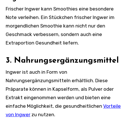
Frischer Ingwer kann Smoothies eine besondere
Note verleihen. Ein Stückchen frischer Ingwer im
morgendlichen Smoothie kann nicht nur den
Geschmack verbessern, sondern auch eine
Extraportion Gesundheit liefern.
3. Nahrungsergänzungsmittel
Ingwer ist auch in Form von
Nahrungsergänzungsmitteln erhältlich. Diese
Präparate können in Kapselform, als Pulver oder
Extrakt eingenommen werden und bieten eine
einfache Möglichkeit, die gesundheitlichen
Vorteile
von Ingwer
zu nutzen.