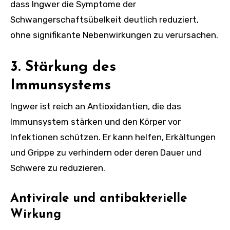
dass Ingwer die Symptome der
Schwangerschaftsübelkeit deutlich reduziert,
ohne signifikante Nebenwirkungen zu verursachen.
3. Stärkung des
Immunsystems
Ingwer ist reich an Antioxidantien, die das
Immunsystem stärken und den Körper vor
Infektionen schützen. Er kann helfen, Erkältungen
und Grippe zu verhindern oder deren Dauer und
Schwere zu reduzieren.
Antivirale und antibakterielle
Wirkung