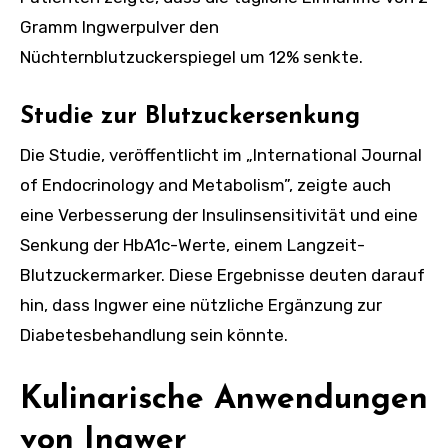
Gramm Ingwerpulver den
Nüchternblutzuckerspiegel um 12% senkte.
Studie zur Blutzuckersenkung
Die Studie, veröffentlicht im „International Journal
of Endocrinology and Metabolism”, zeigte auch
eine Verbesserung der Insulinsensitivität und eine
Senkung der HbA1c-Werte, einem Langzeit-
Blutzuckermarker. Diese Ergebnisse deuten darauf
hin, dass Ingwer eine nützliche Ergänzung zur
Diabetesbehandlung sein könnte.
Kulinarische Anwendungen
von Ingwer