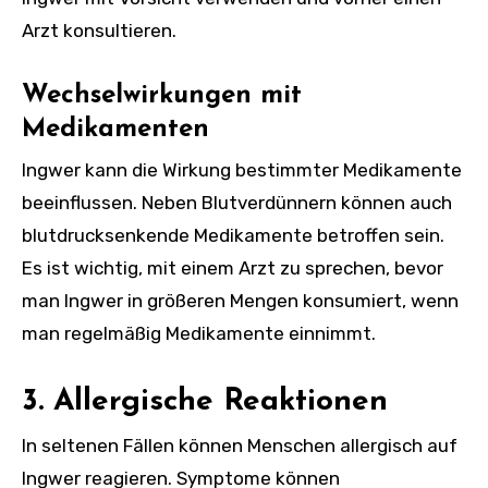
Arzt konsultieren.
Wechselwirkungen mit
Medikamenten
Ingwer kann die Wirkung bestimmter Medikamente
beeinflussen. Neben Blutverdünnern können auch
blutdrucksenkende Medikamente betroffen sein.
Es ist wichtig, mit einem Arzt zu sprechen, bevor
man Ingwer in größeren Mengen konsumiert, wenn
man regelmäßig Medikamente einnimmt.
3. Allergische Reaktionen
In seltenen Fällen können Menschen allergisch auf
Ingwer reagieren. Symptome können