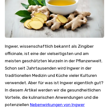
Ingwer, wissenschaftlich bekannt als Zingiber
officinale, ist eine der vielseitigsten und am
meisten geschätzten Wurzeln in der Pflanzenwelt.
Schon seit Jahrtausenden wird Ingwer in der
traditionellen Medizin und Küche vieler Kulturen
verwendet. Aber für was ist Ingwer eigentlich gut?
In diesem Artikel werden wir die gesundheitlichen
Vorteile, die kulinarischen Anwendungen und die
potenziellen
Nebenwirkungen von Ingwer