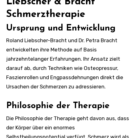
Liebscher & Bracht
Schmerztherapie
Ursprung und Entwicklung
Roland Liebscher-Bracht und Dr. Petra Bracht
entwickelten ihre Methode auf Basis
jahrzehntelanger Erfahrungen. Ihr Ansatz zielt
darauf ab, durch Techniken wie Osteopressur,
Faszienrollen und Engpassdehnungen direkt die
Ursachen der Schmerzen zu adressieren.
Philosophie der Therapie
Die Philosophie der Therapie geht davon aus, dass
der Körper über ein enormes
Selbstheilungspotential verfügt. Schmerz wird als