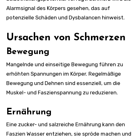
Alarmsignal des Körpers gesehen, das auf
potenzielle Schäden und Dysbalancen hinweist.
Ursachen von Schmerzen
Bewegung
Mangelnde und einseitige Bewegung führen zu
erhöhten Spannungen im Körper. Regelmäßige
Bewegung und Dehnen sind essenziell, um die
Muskel- und Faszienspannung zu reduzieren.
Ernährung
Eine zucker- und salzreiche Ernährung kann den
Faszien Wasser entziehen, sie spröde machen und