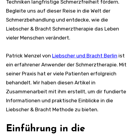
Techniken langfristige Schmerzfreiheit fördern.
Begleite uns auf dieser Reise in die Welt der
Schmerzbehandlung und entdecke, wie die
Liebscher & Bracht Schmerztherapie das Leben
vieler Menschen verändert.
Patrick Wenzel von
Liebscher und Bracht Berlin
ist
ein erfahrener Anwender der Schmerztherapie. Mit
seiner Praxis hat er viele Patienten erfolgreich
behandelt. Wir haben diesen Artikel in
Zusammenarbeit mit ihm erstellt, um dir fundierte
Informationen und praktische Einblicke in die
Liebscher & Bracht Methode zu bieten.
Einführung in die