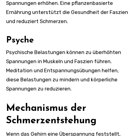
Spannungen erhöhen. Eine pflanzenbasierte
Ernährung unterstützt die Gesundheit der Faszien
und reduziert Schmerzen.
Psyche
Psychische Belastungen können zu überhöhten
Spannungen in Muskeln und Faszien führen.
Meditation und Entspannungsübungen helfen,
diese Belastungen zu mindern und körperliche
Spannungen zu reduzieren.
Mechanismus der
Schmerzentstehung
Wenn das Gehirn eine Überspannung feststellt,