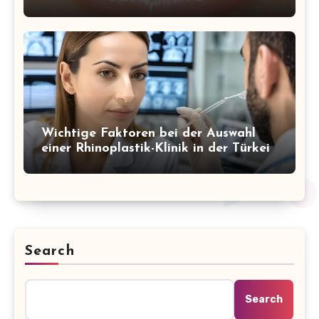
Wichtige Faktoren bei der Auswahl
einer Rhinoplastik-Klinik in der Türkei
Search
Search