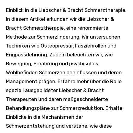
Einblick in die Liebscher & Bracht Schmerztherapie.
In diesem Artikel erkunden wir die Liebscher &
Bracht Schmerztherapie, eine renommierte
Methode zur Schmerzlinderung. Wir untersuchen
Techniken wie Osteopressur, Faszienrollen und
Engpassdehnung. Zudem beleuchten wir, wie
Bewegung, Ernährung und psychisches
Wohlbefinden Schmerzen beeinflussen und deren
Management prägen. Erfahre mehr über die Rolle
speziell ausgebildeter Liebscher & Bracht
Therapeuten und deren maßgeschneiderte
Behandlungspläne zur Schmerzreduktion. Erhalte
Einblicke in die Mechanismen der
Schmerzentstehung und verstehe, wie diese