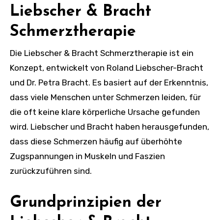
Liebscher & Bracht
Schmerztherapie
Die Liebscher & Bracht Schmerztherapie ist ein
Konzept, entwickelt von Roland Liebscher-Bracht
und Dr. Petra Bracht. Es basiert auf der Erkenntnis,
dass viele Menschen unter Schmerzen leiden, für
die oft keine klare körperliche Ursache gefunden
wird. Liebscher und Bracht haben herausgefunden,
dass diese Schmerzen häufig auf überhöhte
Zugspannungen in Muskeln und Faszien
zurückzuführen sind.
Grundprinzipien der