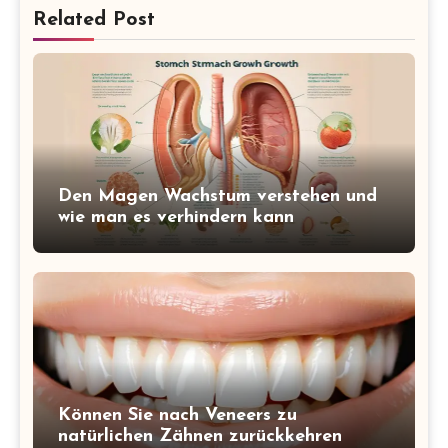
Related Post
Den Magen Wachstum verstehen und
wie man es verhindern kann
Können Sie nach Veneers zu
natürlichen Zähnen zurückkehren