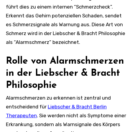
führt dies zu einem internen “Schmerzcheck”.
Erkennt das Gehirn potenziellen Schaden, sendet
es Schmerzsignale als Warnung aus. Diese Art von
Schmerz wird in der Liebscher & Bracht Philosophie
als “Alarmschmerz” bezeichnet.
Rolle von Alarmschmerzen
in der Liebscher & Bracht
Philosophie
Alarmschmerzen zu erkennen ist zentral und
entscheidend für
Liebscher & Bracht Berlin
Therapeuten
. Sie werden nicht als Symptome einer
Erkrankung, sondern als Warnsignale des Körpers