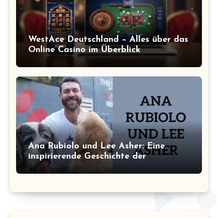
WestAce Deutschland – Alles über das
Online Casino im Überblick
Ana Rubiolo und Lee Asher: Eine
inspirierende Geschichte der
Tierrettung