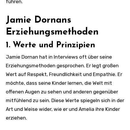
führen.
Jamie Dornans
Erziehungsmethoden
1. Werte und Prinzipien
Jamie Dornan hat in Interviews oft über seine
Erziehungsmethoden gesprochen. Er legt großen
Wert auf Respekt, Freundlichkeit und Empathie. Er
möchte, dass seine Kinder lernen, die Welt mit
offenen Augen zu sehen und anderen gegenüber
mitfühlend zu sein. Diese Werte spiegeln sich in der
Art und Weise wider, wie er und Amelia ihre Kinder
erziehen.