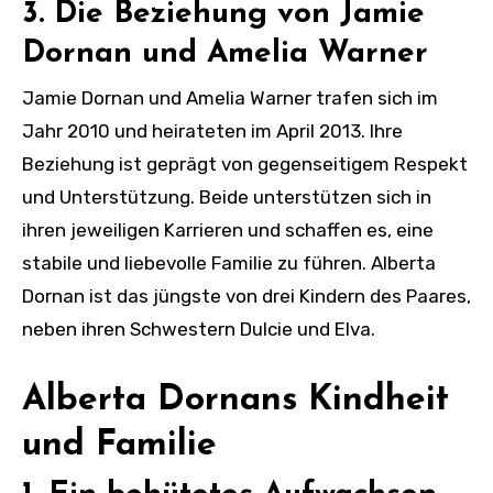
3. Die Beziehung von Jamie
Dornan und Amelia Warner
Jamie Dornan und Amelia Warner trafen sich im
Jahr 2010 und heirateten im April 2013. Ihre
Beziehung ist geprägt von gegenseitigem Respekt
und Unterstützung. Beide unterstützen sich in
ihren jeweiligen Karrieren und schaffen es, eine
stabile und liebevolle Familie zu führen. Alberta
Dornan ist das jüngste von drei Kindern des Paares,
neben ihren Schwestern Dulcie und Elva.
Alberta Dornans Kindheit
und Familie