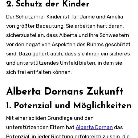
2. Schutz der Kinder
Der Schutz ihrer Kinder ist für Jamie und Amelia
von größter Bedeutung. Sie arbeiten hart daran,
sicherzustellen, dass Alberta und ihre Schwestern
vor den negativen Aspekten des Ruhms geschützt
sind. Dazu gehört auch, dass sie ihnen ein sicheres
und unterstützendes Umfeld bieten, in dem sie
sich frei entfalten können.
Alberta Dornans Zukunft
1. Potenzial und Möglichkeiten
Mit einer soliden Grundlage und den
unterstützenden Eltern hat
Alberta Dornan
das
Potenzial, in jeder Richtung erfolgreich zu sein, die