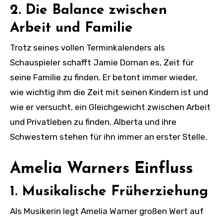
2. Die Balance zwischen
Arbeit und Familie
Trotz seines vollen Terminkalenders als
Schauspieler schafft Jamie Dornan es, Zeit für
seine Familie zu finden. Er betont immer wieder,
wie wichtig ihm die Zeit mit seinen Kindern ist und
wie er versucht, ein Gleichgewicht zwischen Arbeit
und Privatleben zu finden. Alberta und ihre
Schwestern stehen für ihn immer an erster Stelle.
Amelia Warners Einfluss
1. Musikalische Früherziehung
Als Musikerin legt Amelia Warner großen Wert auf